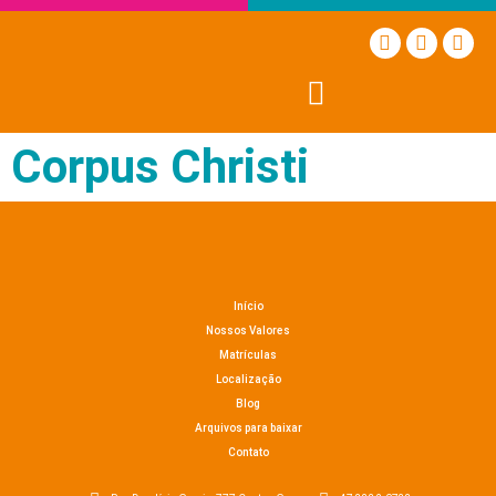
Corpus Christi
Início
Nossos Valores
Matrículas
Localização
Blog
Arquivos para baixar
Contato