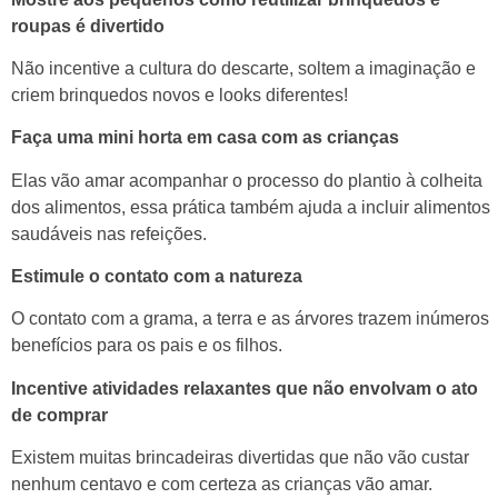
roupas é divertido
Não incentive a cultura do descarte, soltem a imaginação e
criem brinquedos novos e looks diferentes!
Faça uma mini horta em casa com as crianças
Elas vão amar acompanhar o processo do plantio à colheita
dos alimentos, essa prática também ajuda a incluir alimentos
saudáveis nas refeições.
Estimule o contato com a natureza
O contato com a grama, a terra e as árvores trazem inúmeros
benefícios para os pais e os filhos.
Incentive atividades relaxantes que não envolvam o ato
de comprar
Existem muitas brincadeiras divertidas que não vão custar
nenhum centavo e com certeza as crianças vão amar.