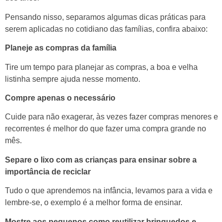
Pensando nisso, separamos algumas dicas práticas para
serem aplicadas no cotidiano das famílias, confira abaixo:
Planeje as compras da família
Tire um tempo para planejar as compras, a boa e velha
listinha sempre ajuda nesse momento.
Compre apenas o necessário
Cuide para não exagerar, às vezes fazer compras menores e
recorrentes é melhor do que fazer uma compra grande no
mês.
Separe o lixo com as crianças para ensinar sobre a
importância de reciclar
Tudo o que aprendemos na infância, levamos para a vida e
lembre-se, o exemplo é a melhor forma de ensinar.
Mostre aos pequenos como reutilizar brinquedos e