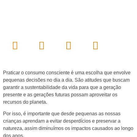
Praticar o consumo consciente é uma escolha que envolve
pequenas decisões no dia a dia. São atitudes que buscam
garantir a sustentabilidade da vida para que a geração
presente e as gerações futuras possam aproveitar os
recursos do planeta.
Por isso, é importante que desde pequenas as nossas
crianças aprendam a evitar desperdícios e preservar a
natureza, assim diminuímos os impactos causados ao longo
dos anos.