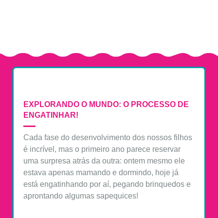
Notícias
EXPLORANDO O MUNDO: O PROCESSO DE
ENGATINHAR!
Cada fase do desenvolvimento dos nossos filhos
é incrível, mas o primeiro ano parece reservar
uma surpresa atrás da outra: ontem mesmo ele
estava apenas mamando e dormindo, hoje já
está engatinhando por aí, pegando brinquedos e
aprontando algumas sapequices!