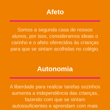
Afeto
Somos a segunda casa de nossos
alunos, por isso, consideramos ideais o
carinho e o afeto oferecidos às crianças
para que se sintam acolhidas no colégio.
Autonomia
A liberdade para realizar tarefas sozinhos
aumenta a independência das crianças,
fazendo com que se sintam
autossuficientes e aprendam com mais