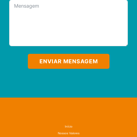
ENVIAR MENSAGEM
Início
Nossos Valores