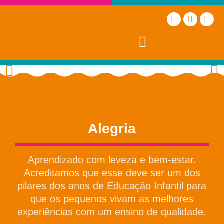
Nossos Valores
Alegria
Aprendizado com leveza e bem-estar.
Acreditamos que esse deve ser um dos
pilares dos anos de Educação Infantil para
que os pequenos vivam as melhores
experiências com um ensino de qualidade.