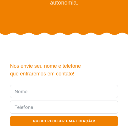
autonomia.
Matrículas
Nos envie seu nome e telefone
que entraremos em contato!
QUERO RECEBER UMA LIGAÇÃO!