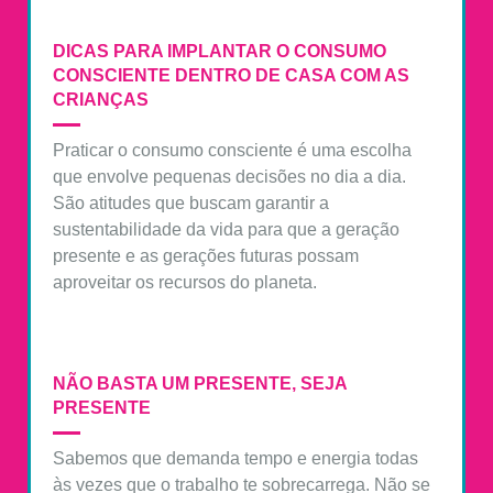
DICAS PARA IMPLANTAR O CONSUMO
CONSCIENTE DENTRO DE CASA COM AS
CRIANÇAS
Praticar o consumo consciente é uma escolha
que envolve pequenas decisões no dia a dia.
São atitudes que buscam garantir a
sustentabilidade da vida para que a geração
presente e as gerações futuras possam
aproveitar os recursos do planeta.
NÃO BASTA UM PRESENTE, SEJA
PRESENTE
Sabemos que demanda tempo e energia todas
às vezes que o trabalho te sobrecarrega. Não se