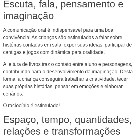
Escuta, fala, pensamento e
imaginação
A comunicação oral é indispensável para uma boa
convivência! As crianças são estimuladas a falar sobre
histórias contadas em sala, expor suas ideias, participar de
cantigas e jogos com dinâmica para oralidade.
A leitura de livros traz o contato entre aluno e personagens,
contribuindo para o desenvolvimento da imaginação. Desta
forma, a criança conseguirá trabalhar a criatividade, tecer
suas próprias histórias, pensar em emoções e elaborar
cenários.
O raciocínio é estimulado!
Espaço, tempo, quantidades,
relações e transformações