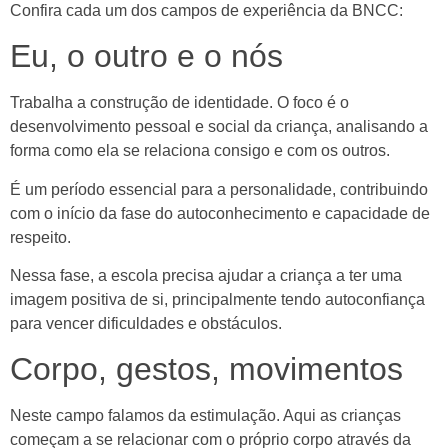
Confira cada um dos campos de experiência da BNCC:
Eu, o outro e o nós
Trabalha a construção de identidade. O foco é o
desenvolvimento pessoal e social da criança, analisando a
forma como ela se relaciona consigo e com os outros.
É um período essencial para a personalidade, contribuindo
com o início da fase do autoconhecimento e capacidade de
respeito.
Nessa fase, a escola precisa ajudar a criança a ter uma
imagem positiva de si, principalmente tendo autoconfiança
para vencer dificuldades e obstáculos.
Corpo, gestos, movimentos
Neste campo falamos da estimulação. Aqui as crianças
começam a se relacionar com o próprio corpo através da