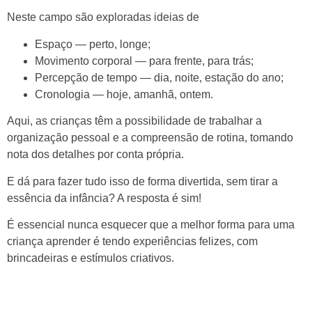
Neste campo são exploradas ideias de
Espaço — perto, longe;
Movimento corporal — para frente, para trás;
Percepção de tempo — dia, noite, estação do ano;
Cronologia — hoje, amanhã, ontem.
Aqui, as crianças têm a possibilidade de trabalhar a
organização pessoal e a compreensão de rotina, tomando
nota dos detalhes por conta própria.
E dá para fazer tudo isso de forma divertida, sem tirar a
essência da infância? A resposta é sim!
É essencial nunca esquecer que a melhor forma para uma
criança aprender é tendo experiências felizes, com
brincadeiras e estímulos criativos.