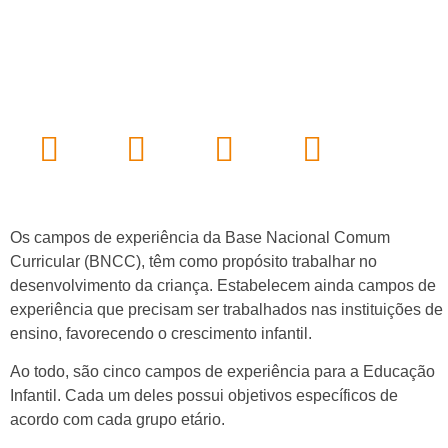
Os campos de experiência da Base Nacional Comum
Curricular (BNCC), têm como propósito trabalhar no
desenvolvimento da criança. Estabelecem ainda campos de
experiência que precisam ser trabalhados nas instituições de
ensino, favorecendo o crescimento infantil.
Ao todo, são cinco campos de experiência para a Educação
Infantil. Cada um deles possui objetivos específicos de
acordo com cada grupo etário.