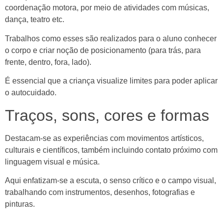
coordenação motora, por meio de atividades com músicas,
dança, teatro etc.
Trabalhos como esses são realizados para o aluno conhecer
o corpo e criar noção de posicionamento (para trás, para
frente, dentro, fora, lado).
É essencial que a criança visualize limites para poder aplicar
o autocuidado.
Traços, sons, cores e formas
Destacam-se as experiências com movimentos artísticos,
culturais e científicos, também incluindo contato próximo com
linguagem visual e música.
Aqui enfatizam-se a escuta, o senso crítico e o campo visual,
trabalhando com instrumentos, desenhos, fotografias e
pinturas.